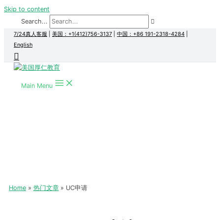
Skip to content
Search...
7/24真人客服
|
美国：+1(412)756-3137
|
中国：+86 191-2318-4284
|
English
Main Menu
Home
热门文章
UC申请