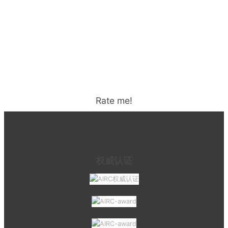
Rate me!
权威认证