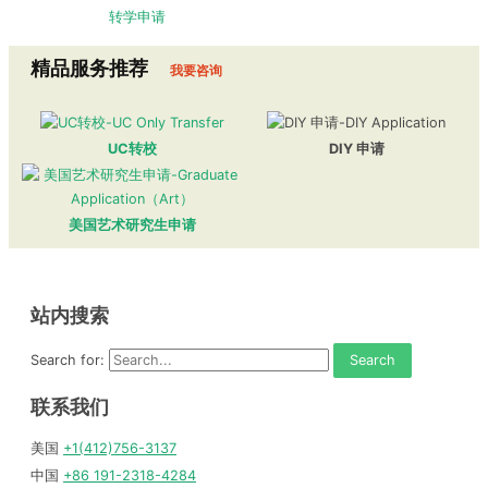
转学申请
精品服务推荐
我要咨询
UC转校
DIY 申请
美国艺术研究生申请
站内搜索
Search for:
联系我们
美国
+1(412)756-3137
中国
+86 191-2318-4284