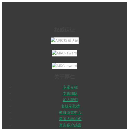
权威认证
关于厚仁
专家专栏
专家团队
加入我们
名校录取榜
教育研究中心
美国大学排名
真实客户感言