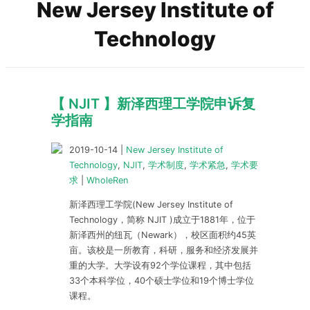
New Jersey Institute of
Technology
【 NJIT 】新泽西理工学院申诉复
学指南
2019-10-14
|
New Jersey Institute of
Technology
,
NJIT
,
学术制度
,
学术紧急
,
学术要
求
|
WholeRen
新泽西理工学院(New Jersey Institute of
Technology，简称 NJIT )成立于1881年，位于
新泽西州的纽瓦（Newark），校区面积约45英
亩。该校是一所教育，科研，服务和经济发展并
重的大学。大学设有92个学位课程，其中包括
33个本科学位，40个硕士学位和19个博士学位
课程。