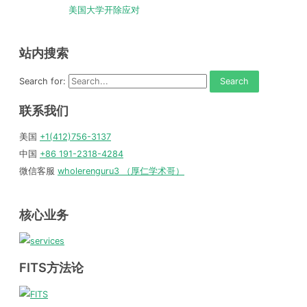
美国大学开除应对
站内搜索
Search for:
联系我们
美国
+1(412)756-3137
中国
+86 191-2318-4284
微信客服
wholerenguru3 （厚仁学术哥）
核心业务
FITS方法论