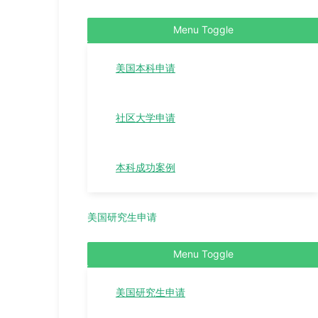
Menu Toggle
美国本科申请
社区大学申请
本科成功案例
美国研究生申请
Menu Toggle
美国研究生申请