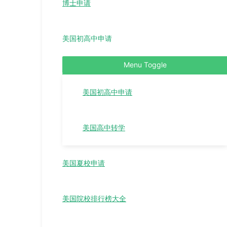
博士申请
美国初高中申请
Menu Toggle
美国初高中申请
美国高中转学
美国夏校申请
美国院校排行榜大全