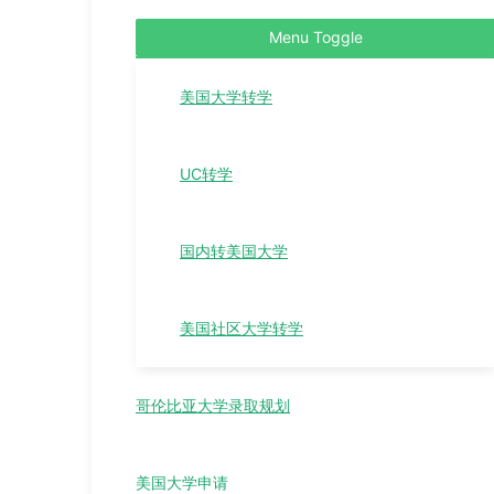
Menu Toggle
美国大学转学
UC转学
国内转美国大学
美国社区大学转学
哥伦比亚大学录取规划
美国大学申请