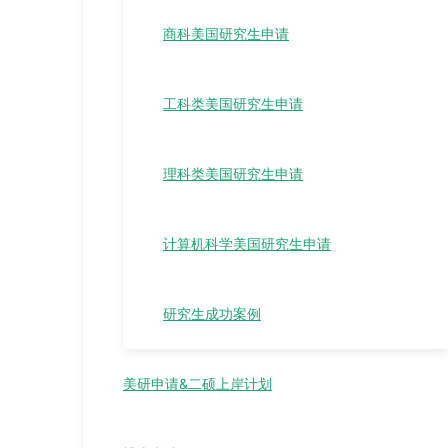
商科美国研究生申请
工科类美国研究生申请
理科类美国研究生申请
计算机科学美国研究生申请
研究生成功案例
美研申请&二硕上岸计划