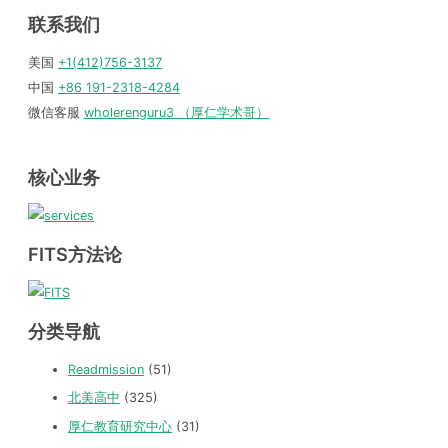
联系我们
美国
+1(412)756-3137
中国
+86 191-2318-4284
微信客服
wholerenguru3 （厚仁学术哥）
核心业务
FITS方法论
分类导航
Readmission
(51)
北美高中
(325)
厚仁教育研究中心
(31)