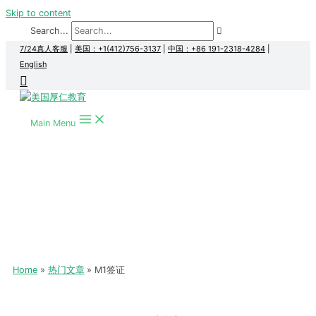
Skip to content
Search...
7/24真人客服
|
美国：+1(412)756-3137
|
中国：+86 191-2318-4284
|
English
Main Menu
Home
热门文章
M1签证