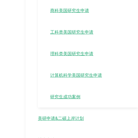
商科美国研究生申请
工科类美国研究生申请
理科类美国研究生申请
计算机科学美国研究生申请
研究生成功案例
美研申请&二硕上岸计划