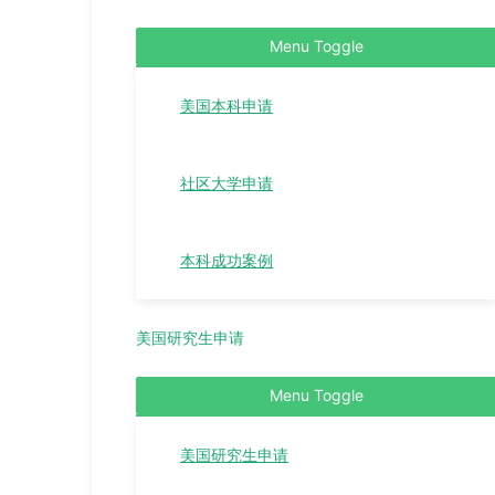
Menu Toggle
美国本科申请
社区大学申请
本科成功案例
美国研究生申请
Menu Toggle
美国研究生申请