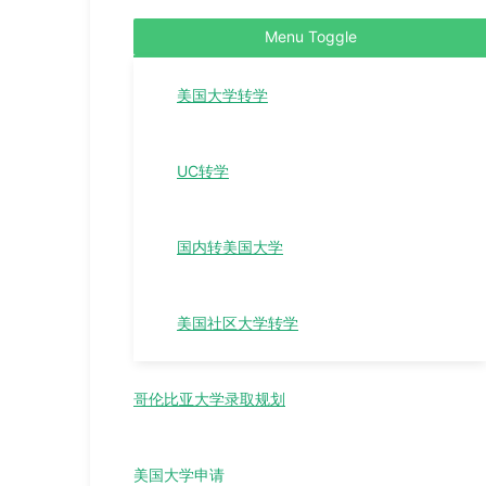
Menu Toggle
美国大学转学
UC转学
国内转美国大学
美国社区大学转学
哥伦比亚大学录取规划
美国大学申请