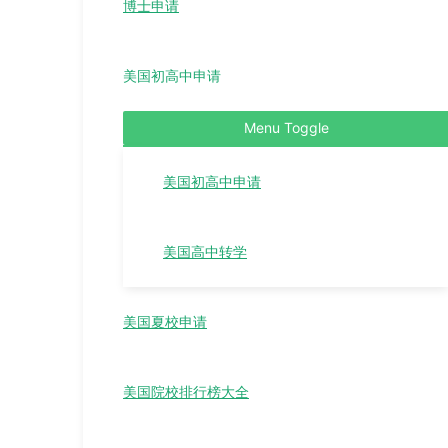
博士申请
美国初高中申请
Menu Toggle
美国初高中申请
美国高中转学
美国夏校申请
美国院校排行榜大全