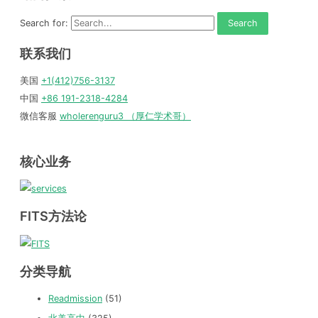
Search for:
联系我们
美国
+1(412)756-3137
中国
+86 191-2318-4284
微信客服
wholerenguru3 （厚仁学术哥）
核心业务
FITS方法论
分类导航
Readmission
(51)