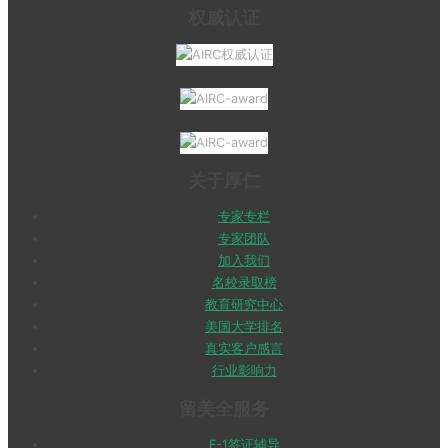
权威认证
关于厚仁
专家专栏
专家团队
加入我们
名校录取榜
教育研究中心
美国大学排名
真实客户感言
行业影响力
留美全服务
F-1签证辅导