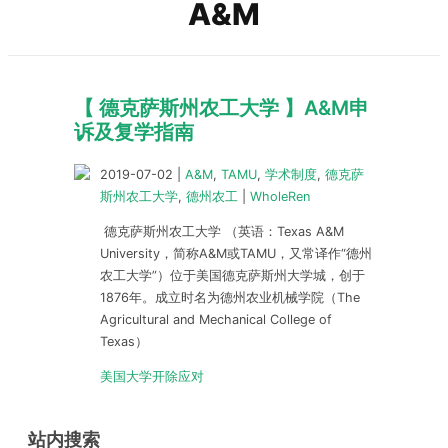
A&M
【 德克萨斯州农工大学 】A&M申
诉及复学指南
2019-07-02
|
A&M
,
TAMU
,
学术制度
,
德克萨
斯州农工大学
,
德州农工
|
WholeRen
德克萨斯州农工大学 （英语：Texas A&M
University，简称A&M或TAMU，又常译作“德州
农工大学”）位于美国德克萨斯州大学城，创于
1876年。成立时名为德州农业机械学院（The
Agricultural and Mechanical College of
Texas）
美国大学开除应对
站内搜索