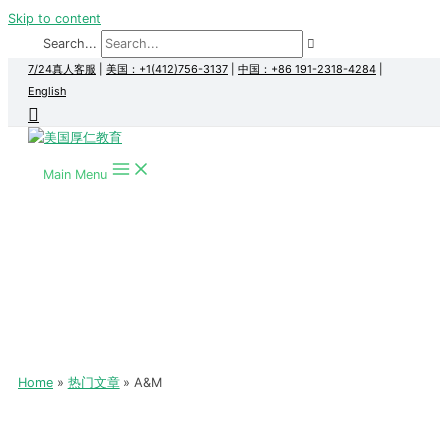
Skip to content
Search...
7/24真人客服
|
美国：+1(412)756-3137
|
中国：+86 191-2318-4284
|
English
Main Menu
Home
热门文章
A&M