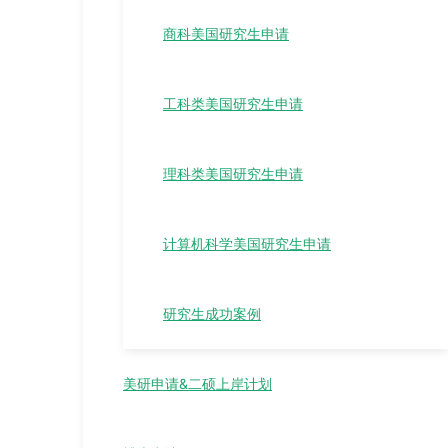
商科美国研究生申请
工科类美国研究生申请
理科类美国研究生申请
计算机科学美国研究生申请
研究生成功案例
美研申请&二硕上岸计划