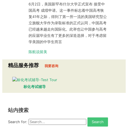
6月2日，美国新罕布什尔大学正式宣布 接受中
国高考 成绩申请。这一事件标志着中国高考恢
复41年之际，得到了第一所一流的美国研究型公
立旗舰大学作为录取标准的正式认同，中国高考
已经越来越走向国际化。此举也让中国参与高考
的应届毕业生有了更多的深造选择，对于考虑留
学美国的中学生而言
陈航说留美
精品服务推荐
我要咨询
标化考试辅导
站内搜索
Search for: