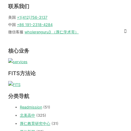
联系我们
美国
+1(412)756-3137
中国
+86 191-2318-4284
微信客服
wholerenguru3 （厚仁学术哥）
核心业务
FITS方法论
分类导航
Readmission
(51)
北美高中
(325)
厚仁教育研究中心
(31)