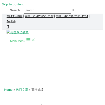
Skip to content
Search...
7/24真人客服
|
美国：+1(412)756-3137
|
中国：+86 191-2318-4284
|
English
Main Menu
Home
热门文章
高考成绩