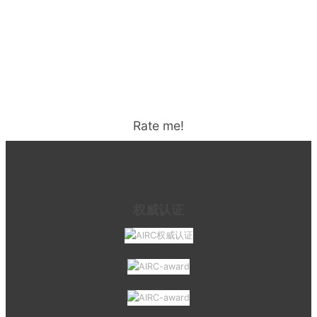
Rate me!
权威认证