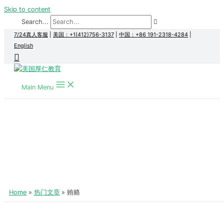
Skip to content
Search...
7/24真人客服
|
美国：+1(412)756-3137
|
中国：+86 191-2318-4284
|
English
Main Menu
Home
热门文章
贿赂