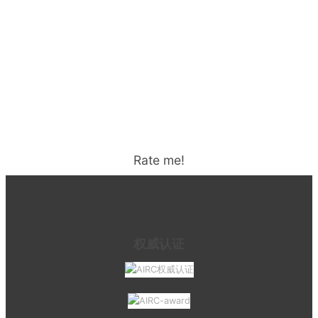
Rate me!
权威认证