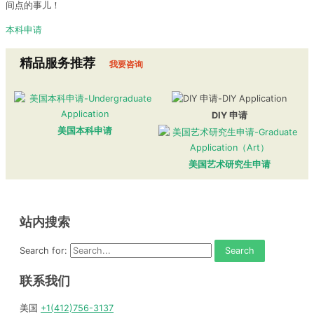
间点的事儿！
本科申请
精品服务推荐
我要咨询
DIY 申请
美国本科申请
美国艺术研究生申请
站内搜索
Search for:
联系我们
美国
+1(412)756-3137