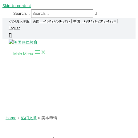
Skip to content
Search...
7/24真人客服
|
美国：+1(412)756-3137
|
中国：+86 191-2318-4284
|
English
Main Menu
Home
热门文章
美本申请