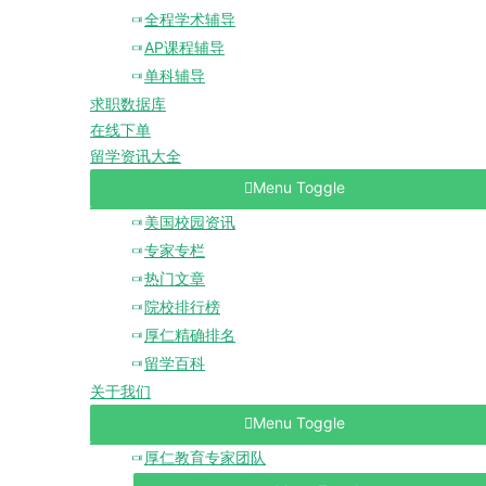
全程学术辅导
AP课程辅导
单科辅导
求职数据库
在线下单
留学资讯大全
Menu Toggle
美国校园资讯
专家专栏
热门文章
院校排行榜
厚仁精确排名
留学百科
关于我们
Menu Toggle
厚仁教育专家团队