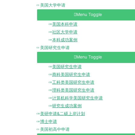
美国大学申请
Menu Toggle
美国本科申请
社区大学申请
本科成功案例
美国研究生申请
Menu Toggle
美国研究生申请
商科美国研究生申请
工科类美国研究生申请
理科类美国研究生申请
计算机科学美国研究生申请
研究生成功案例
美研申请&二硕上岸计划
博士申请
美国初高中申请