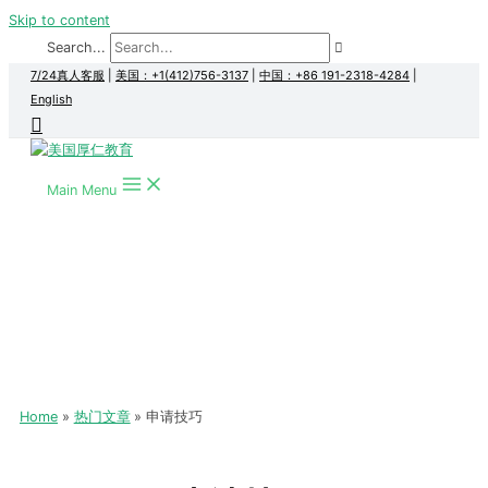
Skip to content
Search...
7/24真人客服
|
美国：+1(412)756-3137
|
中国：+86 191-2318-4284
|
English
Main Menu
Home
热门文章
申请技巧