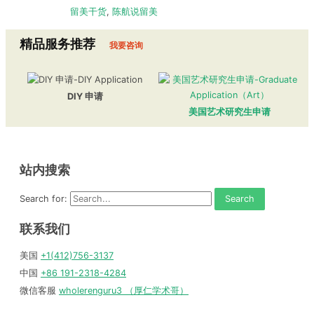
留美干货
,
陈航说留美
精品服务推荐
我要咨询
DIY 申请
美国艺术研究生申请
站内搜索
Search for:
联系我们
美国
+1(412)756-3137
中国
+86 191-2318-4284
微信客服
wholerenguru3 （厚仁学术哥）