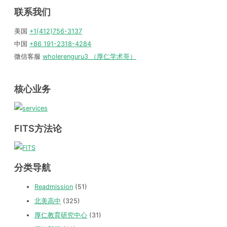
联系我们
美国
+1(412)756-3137
中国
+86 191-2318-4284
微信客服
wholerenguru3 （厚仁学术哥）
核心业务
FITS方法论
分类导航
Readmission
(51)
北美高中
(325)
厚仁教育研究中心
(31)