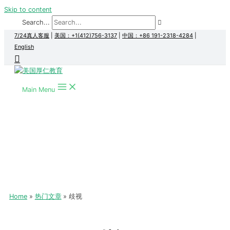
Skip to content
Search...
7/24真人客服
|
美国：+1(412)756-3137
|
中国：+86 191-2318-4284
|
English
Main Menu
Home
热门文章
歧视