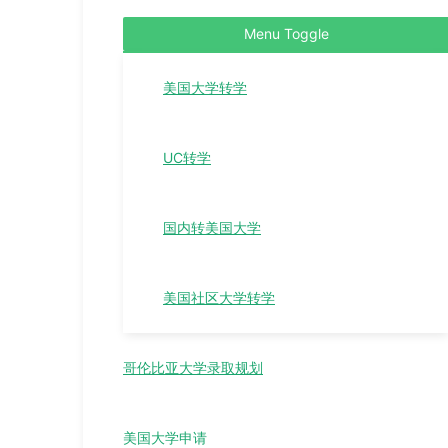
Menu Toggle
美国大学转学
UC转学
国内转美国大学
美国社区大学转学
哥伦比亚大学录取规划
美国大学申请