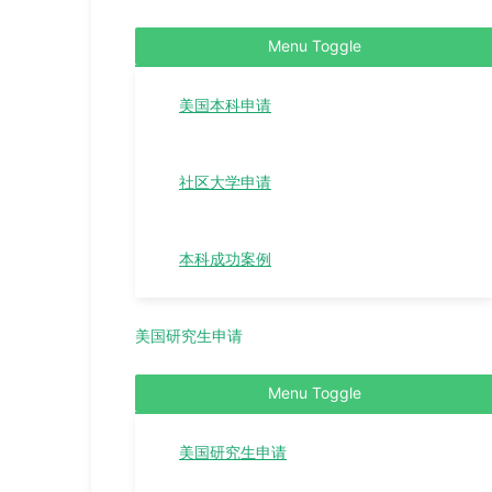
Menu Toggle
美国本科申请
社区大学申请
本科成功案例
美国研究生申请
Menu Toggle
美国研究生申请