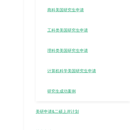
商科美国研究生申请
工科类美国研究生申请
理科类美国研究生申请
计算机科学美国研究生申请
研究生成功案例
美研申请&二硕上岸计划