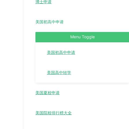
博士申请
美国初高中申请
Menu Toggle
美国初高中申请
美国高中转学
美国夏校申请
美国院校排行榜大全