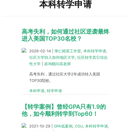
本科转学申请
高考失利，如何通过社区逆袭最终
进入美国TOP30名校？
2026-02-14
|
厚仁精英工作室
,
本科转学申请
,
社区大学转入加州地区大学
,
社区转学其它综合
性大学
|
咨询顾问高老师
高考失利，通过社区大学2年成功转入美国
TOP30院校。
本科申请
,
转学申请
【转学案例】曾经GPA只有1.9的
他，如今顺利转学到Top60！
2021-10-29
|
GPA低案例
,
OSU
,
本科转学申请
,