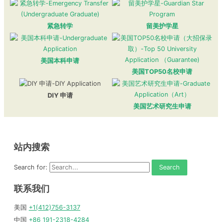
紧急转学
留美护学星
美国本科申请
美国TOP50名校申请
DIY 申请
美国艺术研究生申请
站内搜索
Search for:
联系我们
美国
+1(412)756-3137
中国
+86 191-2318-4284