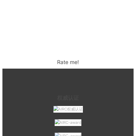
Rate me!
权威认证