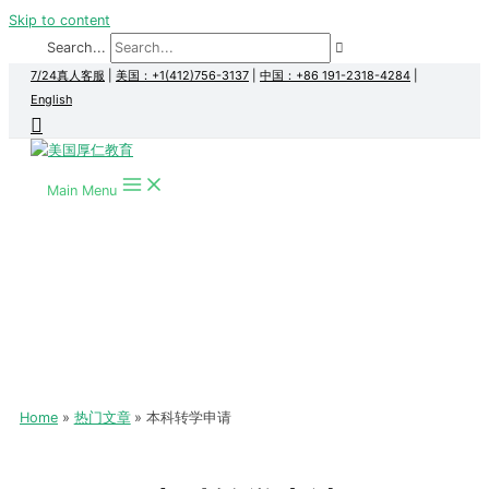
Skip to content
Search...
7/24真人客服
|
美国：+1(412)756-3137
|
中国：+86 191-2318-4284
|
English
Main Menu
Home
热门文章
本科转学申请