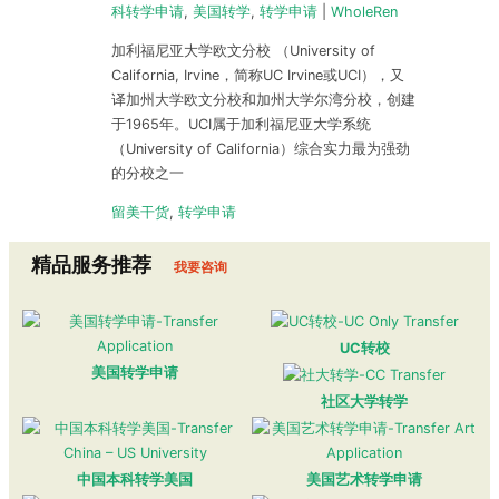
科转学申请
,
美国转学
,
转学申请
|
WholeRen
加利福尼亚大学欧文分校 （University of
California, Irvine，简称UC Irvine或UCI），又
译加州大学欧文分校和加州大学尔湾分校，创建
于1965年。UCI属于加利福尼亚大学系统
（University of California）综合实力最为强劲
的分校之一
留美干货
,
转学申请
精品服务推荐
我要咨询
UC转校
美国转学申请
社区大学转学
中国本科转学美国
美国艺术转学申请