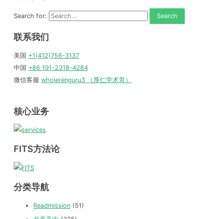
Search for:
联系我们
美国
+1(412)756-3137
中国
+86 191-2318-4284
微信客服
wholerenguru3 （厚仁学术哥）
核心业务
FITS方法论
分类导航
Readmission
(51)