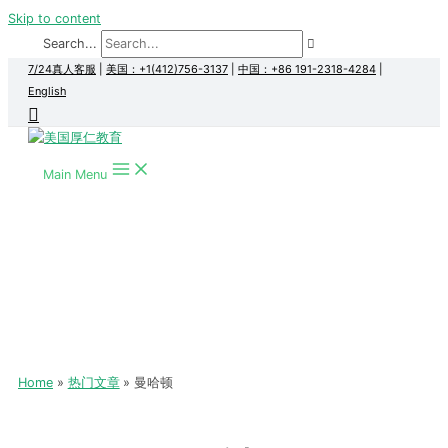
Skip to content
Search...
7/24真人客服
|
美国：+1(412)756-3137
|
中国：+86 191-2318-4284
|
English
Main Menu
Home
热门文章
曼哈顿