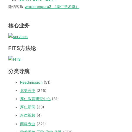
微信客服
wholerenguru3 （厚仁学术哥）
核心业务
FITS方法论
分类导航
Readmission
(51)
北美高中
(325)
厚仁教育研究中心
(31)
厚仁新闻
(33)
厚仁视频
(4)
商科专业
(321)