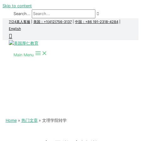
Skip to content
Search...
7/24真人客服
|
美国：+1(412)756-3137
|
中国：+86 191-2318-4284
|
English
Main Menu
Home
热门文章
文理学院转学