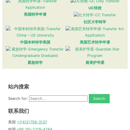
UC转校
美国转学申请
社区大学转学
中国本科转学美国
美国艺术转学申请
紧急转学
留美护学星
站内搜索
Search for:
联系我们
美国
+1(412)756-3137
中国
+86 191-2318-4284