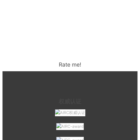
Rate me!
权威认证