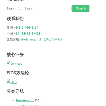
Search for:
联系我们
美国
+1(412)756-3137
中国
+86 191-2318-4284
微信客服
wholerenguru3 （厚仁学术哥）
核心业务
FITS方法论
分类导航
Readmission
(51)