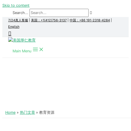
Skip to content
Search...
7/24真人客服
|
美国：+1(412)756-3137
|
中国：+86 191-2318-4284
|
English
Main Menu
Home
热门文章
教育资源