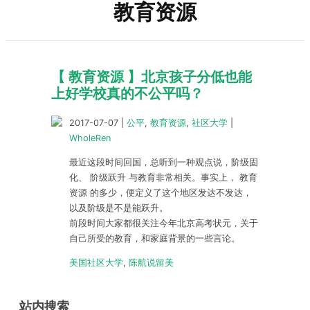
教育资源
【 教育资源 】北京孩子分低也能
上好学校真的不公平吗？
2017-07-07
|
公平
,
教育资源
,
社区大学
|
WholeRen
最近这段时间回国，总听到一种观点说，阶级固
化、 阶级跃升 与教育非常相关。事实上， 教育
资源 的多少，便定义了这个地区发达不发达，
以及阶级是不是能跃升。
前段时间大家都很关注今年北京高考状元，关于
自己所受的教育，和家庭背景的一些言论。
美国社区大学
,
陈航说留美
站内搜索