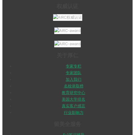
权威认证
关于厚仁
专家专栏
专家团队
加入我们
名校录取榜
教育研究中心
美国大学排名
真实客户感言
行业影响力
留美全服务
F-1签证辅导