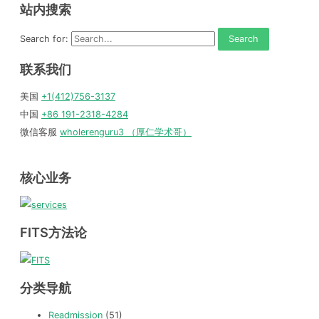
站内搜索
Search for:
联系我们
美国
+1(412)756-3137
中国
+86 191-2318-4284
微信客服
wholerenguru3 （厚仁学术哥）
核心业务
FITS方法论
分类导航
Readmission
(51)