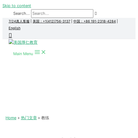
Skip to content
Search...
7/24真人客服
|
美国：+1(412)756-3137
|
中国：+86 191-2318-4284
|
English
Main Menu
Home
热门文章
教练