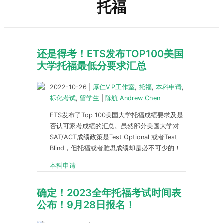
托福
还是得考！ETS发布TOP100美国
大学托福最低分要求汇总
2022-10-26
|
厚仁VIP工作室
,
托福
,
本科申请
,
标化考试
,
留学生
|
陈航 Andrew Chen
ETS发布了Top 100美国大学托福成绩要求及是
否认可家考成绩的汇总。虽然部分美国大学对
SAT/ACT成绩政策是Test Optional 或者Test
Blind，但托福或者雅思成绩却是必不可少的！
本科申请
确定！2023全年托福考试时间表
公布！9月28日报名！