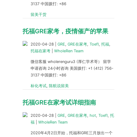
3137 中国拨打: +86
留美干货
托福GRE家考，疫情催产的苹果
2020-04-28
|
GRE
,
GRE在家考
,
Toefl
,
托福
,
托福在家考
|
WholeRen Team
微信客服 wholerenguru3 (厚仁学术哥） 留学
申请咨询 24小时咨询 美国拨打: +1 (412) 756-
3137 中国拨打: +86
标化考试
,
陈航说留美
托福GRE在家考试详细指南
2020-04-28
|
GRE
,
GRE在家考
,
hot
,
Toefl
,
托
福
|
WholeRen Team
2020年4月2日开始，托福和GRE三月放出一个