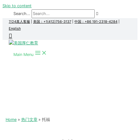
Skip to content
Search...
7/24真人客服
|
美国：+1(412)756-3137
|
中国：+86 191-2318-4284
|
English
Main Menu
Home
热门文章
托福