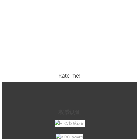
Rate me!
权威认证