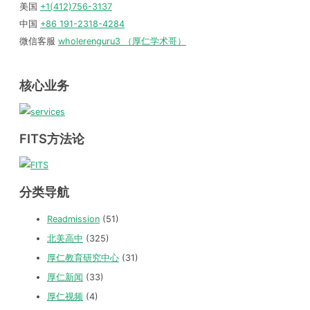
美国
+1(412)756-3137
中国
+86 191-2318-4284
微信客服
wholerenguru3 （厚仁学术哥）
核心业务
FITS方法论
分类导航
Readmission
(51)
北美高中
(325)
厚仁教育研究中心
(31)
厚仁新闻
(33)
厚仁视频
(4)