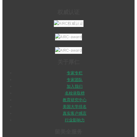
权威认证
关于厚仁
专家专栏
专家团队
加入我们
名校录取榜
教育研究中心
美国大学排名
真实客户感言
行业影响力
留美全服务