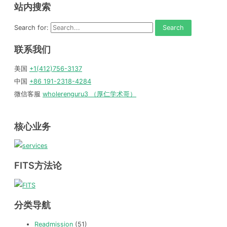
站内搜索
Search for:
联系我们
美国
+1(412)756-3137
中国
+86 191-2318-4284
微信客服
wholerenguru3 （厚仁学术哥）
核心业务
FITS方法论
分类导航
Readmission
(51)