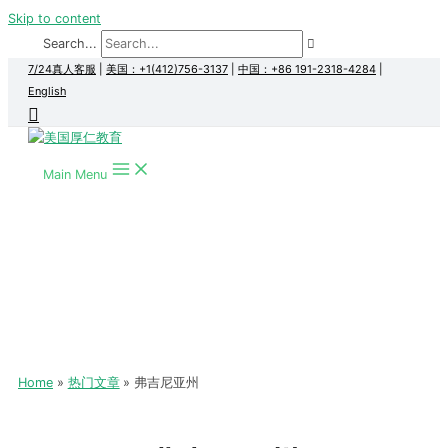
Skip to content
Search...
7/24真人客服
|
美国：+1(412)756-3137
|
中国：+86 191-2318-4284
|
English
Main Menu
Home
热门文章
弗吉尼亚州