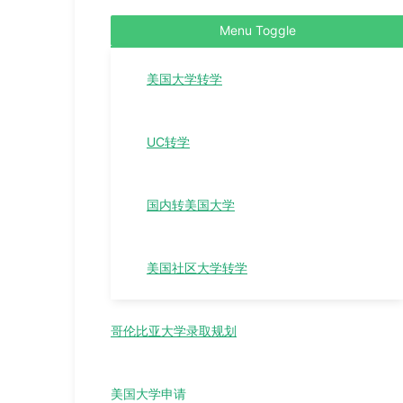
Menu Toggle
美国大学转学
UC转学
国内转美国大学
美国社区大学转学
哥伦比亚大学录取规划
美国大学申请