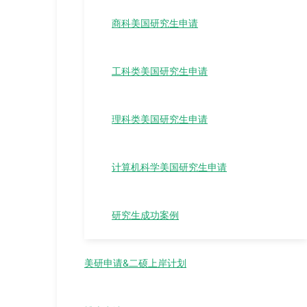
商科美国研究生申请
工科类美国研究生申请
理科类美国研究生申请
计算机科学美国研究生申请
研究生成功案例
美研申请&二硕上岸计划