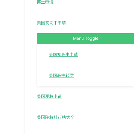
博士申请
美国初高中申请
Menu Toggle
美国初高中申请
美国高中转学
美国夏校申请
美国院校排行榜大全