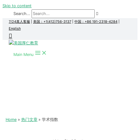
Skip to content
Search...
7/24真人客服
|
美国：+1(412)756-3137
|
中国：+86 191-2318-4284
|
English
Main Menu
Home
热门文章
学术指数