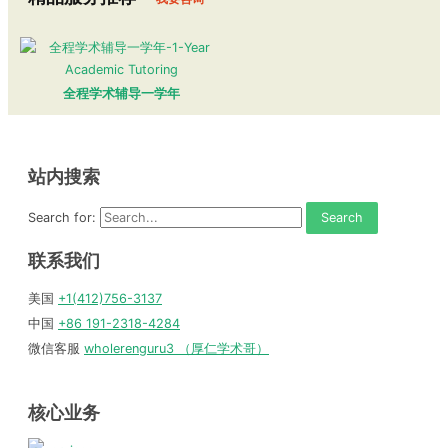
全程学术辅导一学年
站内搜索
Search for:
联系我们
美国
+1(412)756-3137
中国
+86 191-2318-4284
微信客服
wholerenguru3 （厚仁学术哥）
核心业务