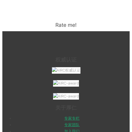
Rate me!
权威认证
关于厚仁
专家专栏
专家团队
加入我们