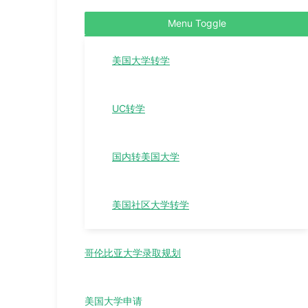
Menu Toggle
美国大学转学
UC转学
国内转美国大学
美国社区大学转学
哥伦比亚大学录取规划
美国大学申请