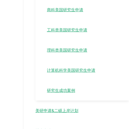
商科美国研究生申请
工科类美国研究生申请
理科类美国研究生申请
计算机科学美国研究生申请
研究生成功案例
美研申请&二硕上岸计划