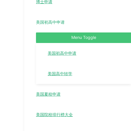
博士申请
美国初高中申请
Menu Toggle
美国初高中申请
美国高中转学
美国夏校申请
美国院校排行榜大全