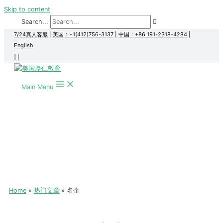
Skip to content
Search...
7/24真人客服
|
美国：+1(412)756-3137
|
中国：+86 191-2318-4284
|
English
Main Menu
Home
热门文章
名企