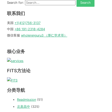
Search for:
联系我们
美国
+1(412)756-3137
中国
+86 191-2318-4284
微信客服
wholerenguru3 （厚仁学术哥）
核心业务
FITS方法论
分类导航
Readmission
(51)
北美高中
(325)