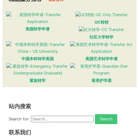
UC转校
美国转学申请
社区大学转学
中国本科转学美国
美国艺术转学申请
紧急转学
留美护学星
站内搜索
Search for:
联系我们