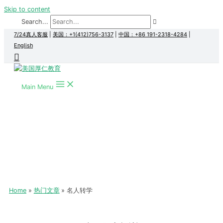
Skip to content
Search...
7/24真人客服
|
美国：+1(412)756-3137
|
中国：+86 191-2318-4284
|
English
Main Menu
Home
热门文章
名人转学