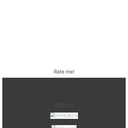
Rate me!
权威认证