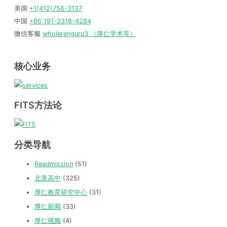
美国
+1(412)756-3137
中国
+86 191-2318-4284
微信客服
wholerenguru3 （厚仁学术哥）
核心业务
FITS方法论
分类导航
Readmission
(51)
北美高中
(325)
厚仁教育研究中心
(31)
厚仁新闻
(33)
厚仁视频
(4)