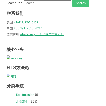
Search for:
联系我们
美国
+1(412)756-3137
中国
+86 191-2318-4284
微信客服
wholerenguru3 （厚仁学术哥）
核心业务
FITS方法论
分类导航
Readmission
(51)
北美高中
(325)