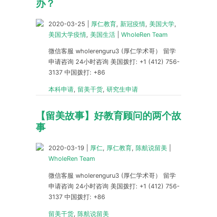
办？
2020-03-25
|
厚仁教育
,
新冠疫情
,
美国大学
,
美国大学疫情
,
美国生活
|
WholeRen Team
微信客服 wholerenguru3 (厚仁学术哥） 留学
申请咨询 24小时咨询 美国拨打: +1 (412) 756-
3137 中国拨打: +86
本科申请
,
留美干货
,
研究生申请
【留美故事】好教育顾问的两个故
事
2020-03-19
|
厚仁
,
厚仁教育
,
陈航说留美
|
WholeRen Team
微信客服 wholerenguru3 (厚仁学术哥） 留学
申请咨询 24小时咨询 美国拨打: +1 (412) 756-
3137 中国拨打: +86
留美干货
,
陈航说留美