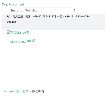
Skip to content
Search...
7/24真人客服
|
美国：+1(412)756-3137
|
中国：+86 191-2318-4284
|
English
Main Menu
Home
热门文章
厚仁教育