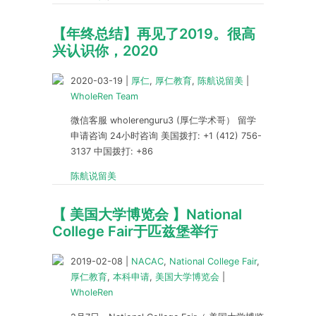
【年终总结】再见了2019。很高
兴认识你，2020
2020-03-19
|
厚仁
,
厚仁教育
,
陈航说留美
|
WholeRen Team
微信客服 wholerenguru3 (厚仁学术哥） 留学
申请咨询 24小时咨询 美国拨打: +1 (412) 756-
3137 中国拨打: +86
陈航说留美
【 美国大学博览会 】National
College Fair于匹兹堡举行
2019-02-08
|
NACAC
,
National College Fair
,
厚仁教育
,
本科申请
,
美国大学博览会
|
WholeRen