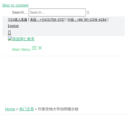
Skip to content
Search...
7/24真人客服
|
美国：+1(412)756-3137
|
中国：+86 191-2318-4284
|
English
Main Menu
Home
热门文章
印第安纳大学伯明顿分校