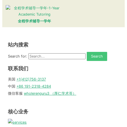
全程学术辅导一学年
站内搜索
Search for:
联系我们
美国
+1(412)756-3137
中国
+86 191-2318-4284
微信客服
wholerenguru3 （厚仁学术哥）
核心业务