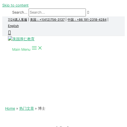
Skip to content
Search...
7/24真人客服
|
美国：+1(412)756-3137
|
中国：+86 191-2318-4284
|
English
Main Menu
Home
热门文章
博士