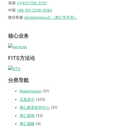
美国
+1(412)756-3137
中国
+86 191-2318-4284
微信客服
wholerenguru3 （厚仁学术哥）
核心业务
FITS方法论
分类导航
Readmission
(51)
北美高中
(325)
厚仁教育研究中心
(31)
厚仁新闻
(33)
厚仁视频
(4)