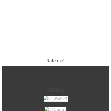
Rate me!
权威认证