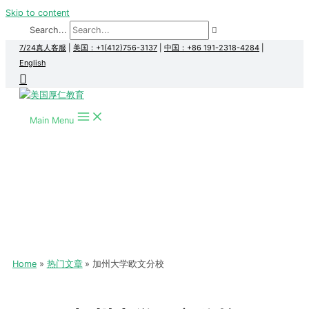
Skip to content
Search...
7/24真人客服
|
美国：+1(412)756-3137
|
中国：+86 191-2318-4284
|
English
Main Menu
Home
热门文章
加州大学欧文分校