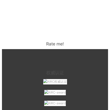
Rate me!
权威认证