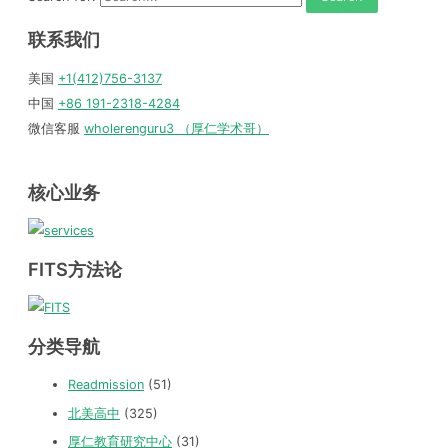
联系我们
美国
+1(412)756-3137
中国
+86 191-2318-4284
微信客服
wholerenguru3 （厚仁学术哥）
核心业务
FITS方法论
分类导航
Readmission
(51)
北美高中
(325)
厚仁教育研究中心
(31)