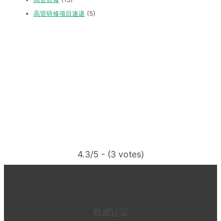
高管研修项目速递
(5)
4.3/5 - (3 votes)
权威认证