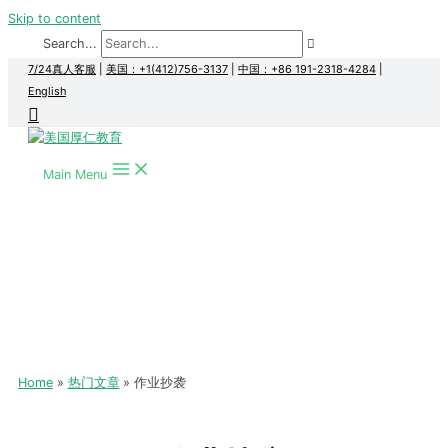
Skip to content
Search...
7/24真人客服
|
美国：+1(412)756-3137
|
中国：+86 191-2318-4284
|
English
Main Menu
Home
热门文章
作业抄袭