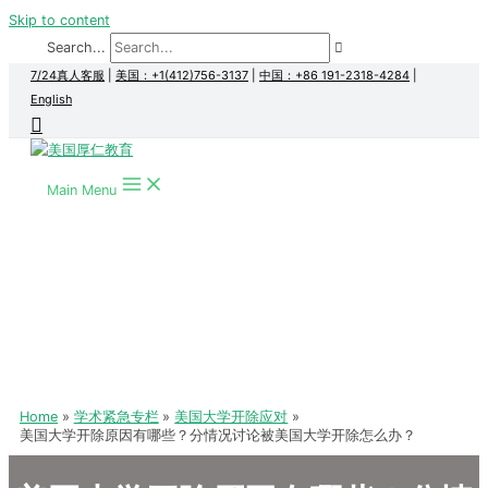
Skip to content
Search...
7/24真人客服
|
美国：+1(412)756-3137
|
中国：+86 191-2318-4284
|
English
Main Menu
Home
学术紧急专栏
美国大学开除应对
美国大学开除原因有哪些？分情况讨论被美国大学开除怎么办？