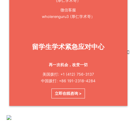
微信客服
wholerenguru3 (厚仁学术哥）
留学生学术紧急应对中心
再一次机会，改变一切
美国拨打: +1 (412) 756-3137
中国拨打: +86 191-2318-4284
立即在线咨询 >