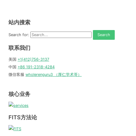
站内搜索
Search for:
联系我们
美国
+1(412)756-3137
中国
+86 191-2318-4284
微信客服
wholerenguru3 （厚仁学术哥）
核心业务
FITS方法论