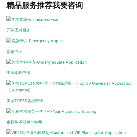
精品服务推荐
我要咨询
开除应对服务
紧急申诉
美国本科申请
美国TOP50名校申请
全程学术辅导一学年