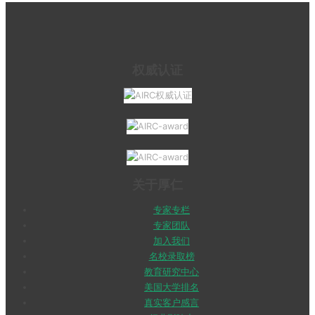
权威认证
关于厚仁
专家专栏
专家团队
加入我们
名校录取榜
教育研究中心
美国大学排名
真实客户感言