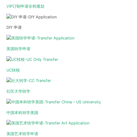
VIP订制申请全程规划
DIY 申请
美国转学申请
UC转校
社区大学转学
中国本科转学美国
美国艺术转学申请