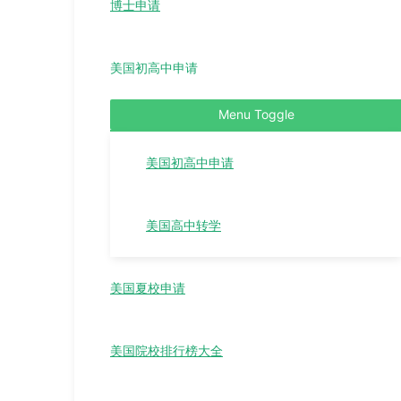
博士申请
美国初高中申请
Menu Toggle
美国初高中申请
美国高中转学
美国夏校申请
美国院校排行榜大全