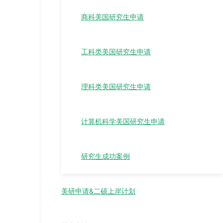
商科美国研究生申请
工科类美国研究生申请
理科类美国研究生申请
计算机科学美国研究生申请
研究生成功案例
美研申请&二硕上岸计划