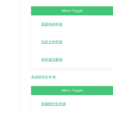
Menu Toggle
美国本科申请
社区大学申请
本科成功案例
美国研究生申请
Menu Toggle
美国研究生申请