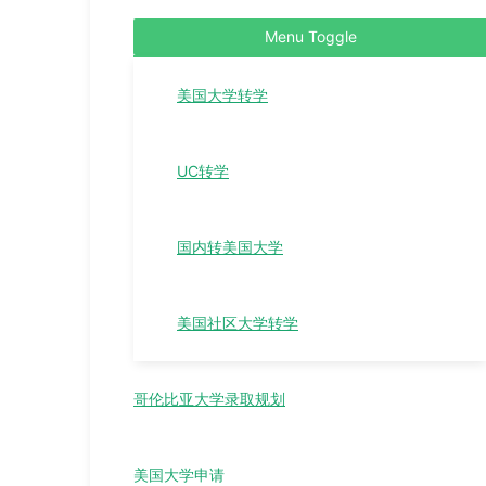
Menu Toggle
美国大学转学
UC转学
国内转美国大学
美国社区大学转学
哥伦比亚大学录取规划
美国大学申请