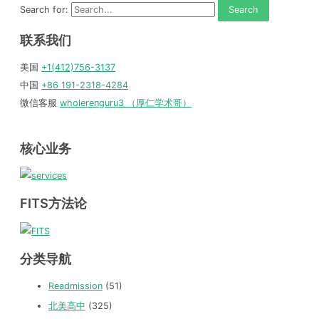
Search for:
联系我们
美国
+1(412)756-3137
中国
+86 191-2318-4284
微信客服
wholerenguru3 （厚仁学术哥）
核心业务
FITS方法论
分类导航
Readmission
(51)
北美高中
(325)