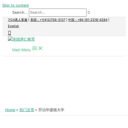
Skip to content
Search...
7/24真人客服
|
美国：+1(412)756-3137
|
中国：+86 191-2318-4284
|
English
Main Menu
Home
热门文章
乔治华盛顿大学