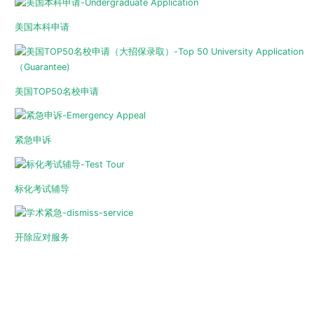
美国本科申请
美国TOP50名校申请
紧急申诉
标化考试辅导
开除应对服务