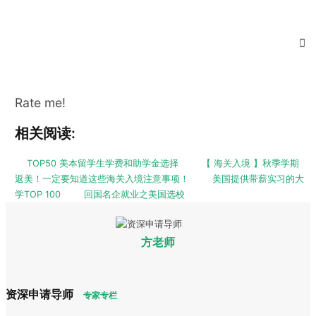
Rate me!
相关阅读:
TOP50 美本留学生学费和助学金选择
【 海关入境 】秋季学期
返美！一定要知道这些海关入境注意事项！
美国提供带薪实习的大
学TOP 100
回国名企就业之美国选校
方老师
资深申请导师
专家专栏