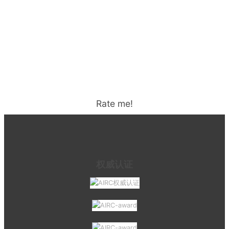
Rate me!
权威认证