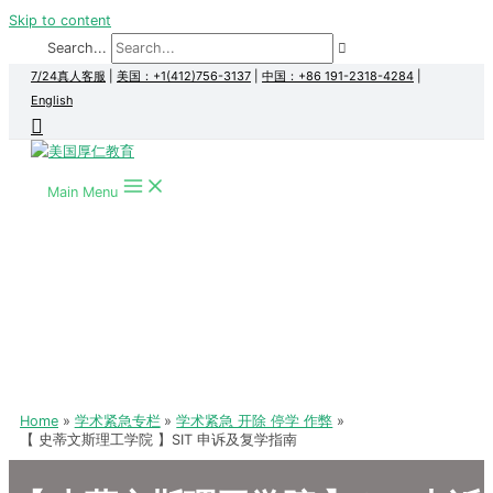
Skip to content
Search...
7/24真人客服
|
美国：+1(412)756-3137
|
中国：+86 191-2318-4284
|
English
Main Menu
Home
学术紧急专栏
学术紧急 开除 停学 作弊
【 史蒂文斯理工学院 】SIT 申诉及复学指南