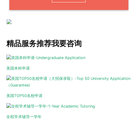
精品服务推荐
我要咨询
美国本科申请
美国TOP50名校申请
全程学术辅导一学年