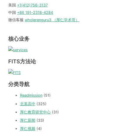
美国
+1(412)756-3137
中国
+86 191-2318-4284
微信客服
wholerenguru3 （厚仁学术哥）
核心业务
FITS方法论
分类导航
Readmission
(51)
北美高中
(325)
厚仁教育研究中心
(31)
厚仁新闻
(33)
厚仁视频
(4)