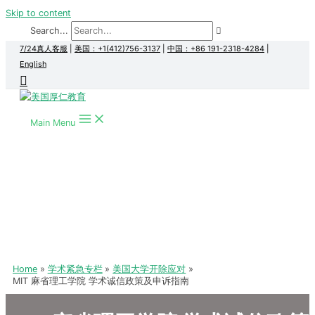
Skip to content
Search...
7/24真人客服
|
美国：+1(412)756-3137
|
中国：+86 191-2318-4284
|
English
Main Menu
Home
学术紧急专栏
美国大学开除应对
MIT 麻省理工学院 学术诚信政策及申诉指南