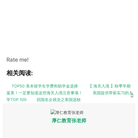
Rate me!
相关阅读:
TOP50 美本留学生学费和助学金选择
【 海关入境 】秋季学期
返美！一定要知道这些海关入境注意事项！
美国提供带薪实习的大
学TOP 100
回国名企就业之美国选校
厚仁教育张老师