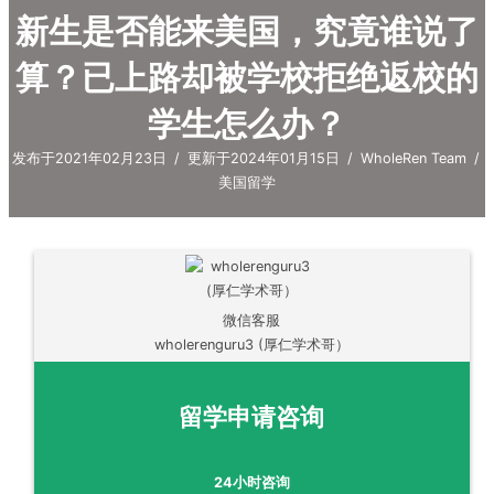
新生是否能来美国，究竟谁说了
算？已上路却被学校拒绝返校的
学生怎么办？
发布于2021年02月23日
/
更新于2024年01月15日
/
WholeRen Team
/
美国留学
微信客服
wholerenguru3 (厚仁学术哥）
留学申请咨询
24小时咨询