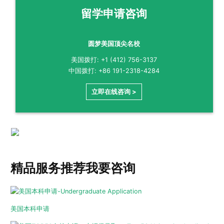
留学申请咨询
圆梦美国顶尖名校
美国拨打: +1 (412) 756-3137
中国拨打: +86 191-2318-4284
立即在线咨询 >
精品服务推荐
我要咨询
美国本科申请