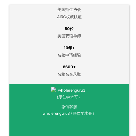
美国招生协会
AIRC权威认证
80位
美国双语导师
10年+
名校申请经验
8600+
名校名企录取
微信客服
wholerenguru3 (厚仁学术哥）