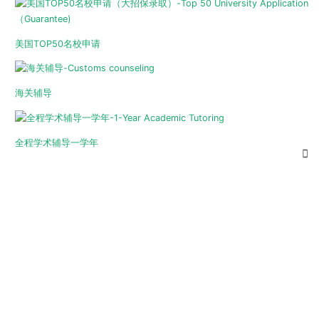
美国TOP50名校申请
海关辅导
全程学术辅导一学年