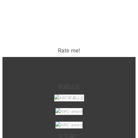
Rate me!
权威认证
关于厚仁