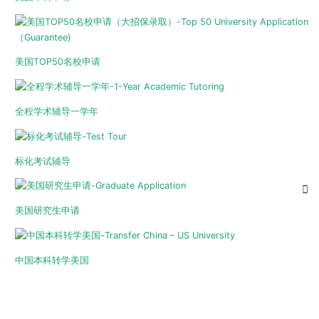
美国TOP50名校申请
全程学术辅导一学年
标化考试辅导
美国研究生申请
中国本科转学美国