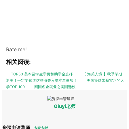
Rate me!
相关阅读:
TOP50 美本留学生学费和助学金选择
【 海关入境 】秋季学期
返美！一定要知道这些海关入境注意事项！
美国提供带薪实习的大
学TOP 100
回国名企就业之美国选校
Qiuyi老师
资深申请导师
专家专栏