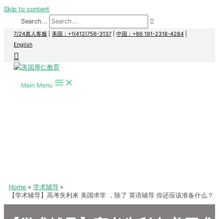
Skip to content
Search...
7/24真人客服
|
美国：+1(412)756-3137
|
中国：+86 191-2318-4284
|
English
Main Menu
Home
学术辅导
【学术辅导】高考失利来 美国求学 ，除了 英语辅导 你还应该准备什么？