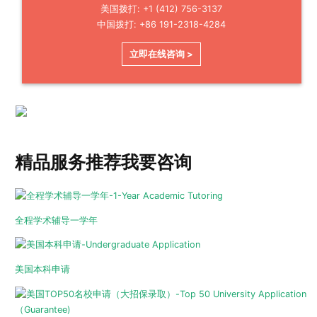
美国拨打: +1 (412) 756-3137
中国拨打: +86 191-2318-4284
立即在线咨询 >
精品服务推荐
我要咨询
全程学术辅导一学年
美国本科申请