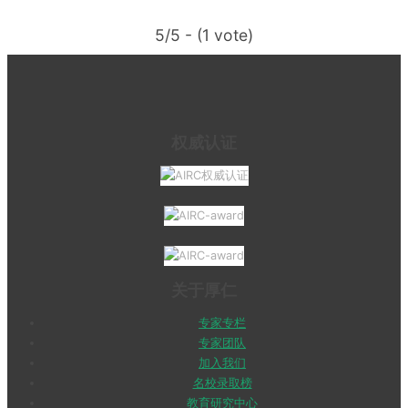
5/5 - (1 vote)
权威认证
关于厚仁
专家专栏
专家团队
加入我们
名校录取榜
教育研究中心