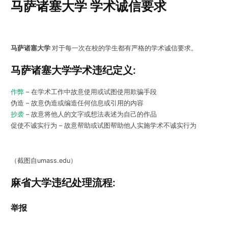
马萨诸塞大学 学术诚信要求
马萨诸塞大学
对于每一次在校的学生都有严格的学术诚信要求。
马萨诸塞大学学术违纪定义:
作弊
– 在学术工作中故意使用或试图使用欺骗手段
伪造 – 故意伪造或编造任何信息或引用的内容
抄袭
– 故意将他人的文字或想法表述为自己的作品
促使不诚实行为 – 故意帮助或试图帮助他人实施学术不诚实行为
（截图自umass.edu）
麻省大学违纪处理流程:
举报