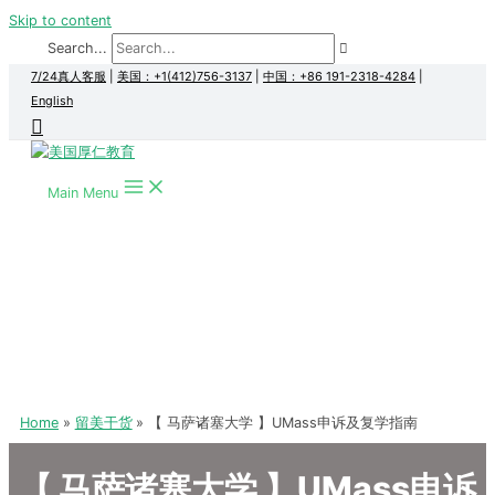
Skip to content
Search...
7/24真人客服
|
美国：+1(412)756-3137
|
中国：+86 191-2318-4284
|
English
Main Menu
Home
留美干货
【 马萨诸塞大学 】UMass申诉及复学指南
【 马萨诸塞大学 】UMass申诉