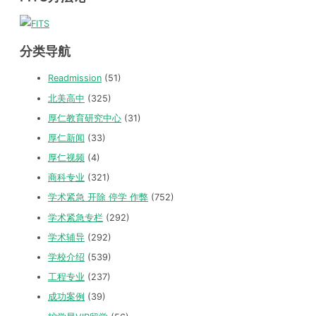
分类导航
Readmission
(51)
北美高中
(325)
厚仁教育研究中心
(31)
厚仁新闻
(33)
厚仁视频
(4)
商科专业
(321)
学术紧急 开除 停学 作弊
(752)
学术紧急专栏
(292)
学术辅导
(292)
学校介绍
(539)
工程专业
(237)
成功案例
(39)