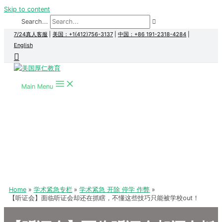
Skip to content
Search...
7/24真人客服
|
美国：+1(412)756-3137
|
中国：+86 191-2318-4284
|
English
Main Menu
Home
学术紧急专栏
学术紧急 开除 停学 作弊
【听证会】面临听证会却还在抓瞎，不懂这些技巧只能被学校out！