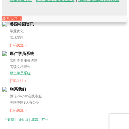
联系我们 »
美国校园资讯
学业优化
实现梦想
扫码关注 >
厚仁学员系统
实时查看服务进度
阅读文档报告
厚仁学员系统
扫码关注 >
联系我们
微信24小时在线客服
美国中国8大办公室
扫码关注 >
匹兹堡｜旧金山｜北京｜广州