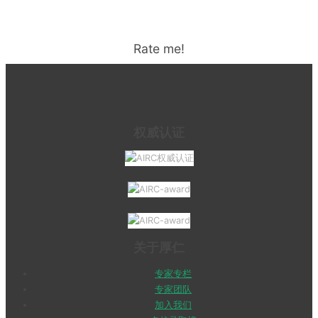
Rate me!
权威认证
关于厚仁
专家专栏
专家团队
加入我们