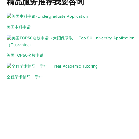
精品服务推荐
我要咨询
美国本科申请
美国TOP50名校申请
全程学术辅导一学年