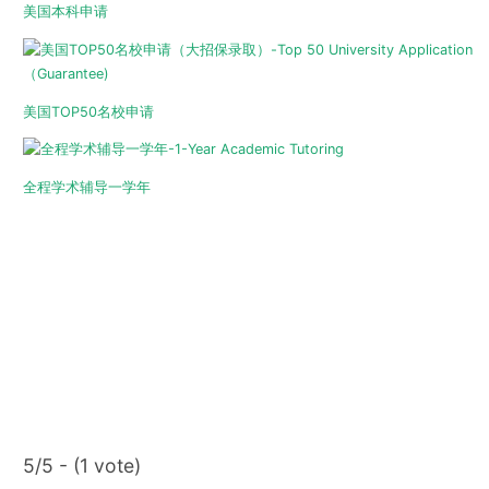
美国本科申请
美国TOP50名校申请
全程学术辅导一学年
5/5 - (1 vote)