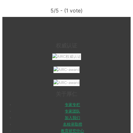
5/5 - (1 vote)
权威认证
关于厚仁
专家专栏
专家团队
加入我们
名校录取榜
教育研究中心