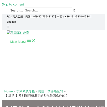
Skip to content
Search...
7/24真人客服
|
美国：+1(412)756-3137
|
中国：+86 191-2318-4284
|
English
Main Menu
Home
学术紧急专栏
美国大学开除应对
【 退学 】哈利波特被退学的时候是怎么办的？