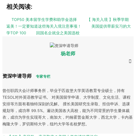
相关阅读:
TOP50 美本留学生学费和助学金选择
【 海关入境 】秋季学期
返美！一定要知道这些海关入境注意事项！
美国提供带薪实习的大
学TOP 100
回国名企就业之美国选校
杨老师
资深申请导师
专家专栏
曾任职四大会计师事务所，毕业于匹兹堡大学英语教育专业硕士，持有
TESOL对外英语教学证书。 对美国留学申请、大学制度、文化生活、课程
安排等方面有着独特深刻的见解。 擅长美国研究生录取、拒信申诉、选课
规划等，成功率 99.5%。遍访美国各大高校，能为不同背景的学生量体裁
衣，成功为学生实现哥大，南加大，约翰霍普金斯大学，西北大学，卡内基
梅隆大学，罗切斯特大学，纽约大学等名校梦想。