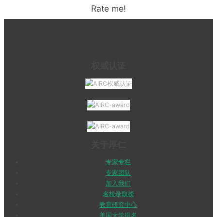
Rate me!
权威认证
关于厚仁
专家专栏
专家团队
加入我们
名校录取榜
教育研究中心
美国大学排名