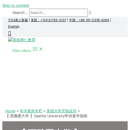
Skip to content
Search...
7/24真人客服
|
美国：+1(412)756-3137
|
中国：+86 191-2318-4284
|
English
Main Menu
Home
学术紧急专栏
美国大学开除应对
【 西雅图大学 】Seattle University申诉复学指南