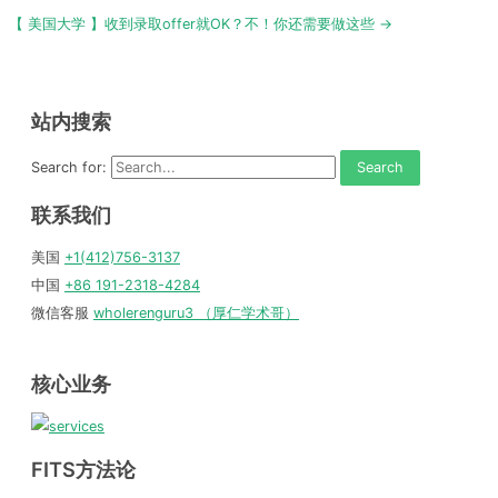
navigation
【 美国大学 】收到录取offer就OK？不！你还需要做这些 →
站内搜索
Search for:
联系我们
美国
+1(412)756-3137
中国
+86 191-2318-4284
微信客服
wholerenguru3 （厚仁学术哥）
核心业务
FITS方法论