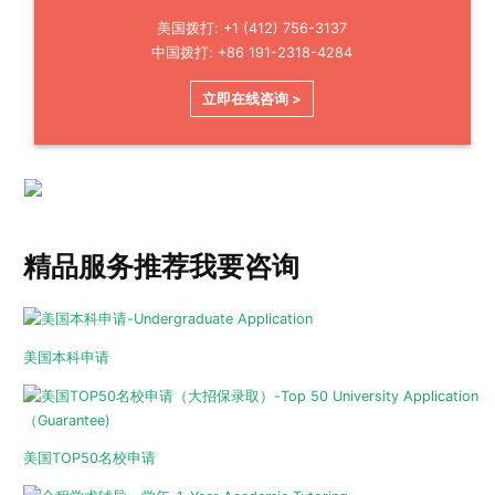
美国拨打: +1 (412) 756-3137
中国拨打: +86 191-2318-4284
立即在线咨询 >
精品服务推荐
我要咨询
美国本科申请
美国TOP50名校申请