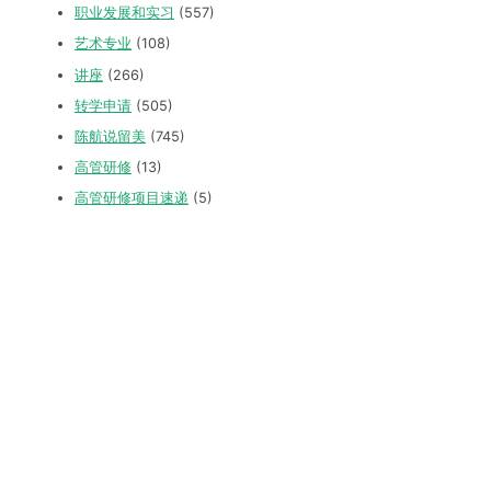
职业发展和实习
(557)
艺术专业
(108)
讲座
(266)
转学申请
(505)
陈航说留美
(745)
高管研修
(13)
高管研修项目速递
(5)