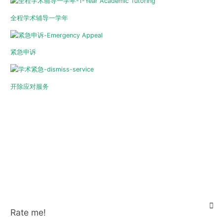
全程学术辅导一学年
紧急申诉
开除应对服务
Rate me!