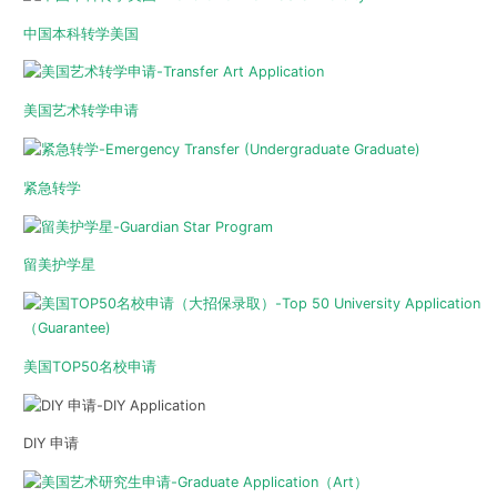
中国本科转学美国
美国艺术转学申请
紧急转学
留美护学星
美国TOP50名校申请
DIY 申请