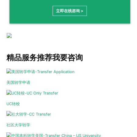
立即在线咨询 >
精品服务推荐
我要咨询
美国转学申请
UC转校
社区大学转学