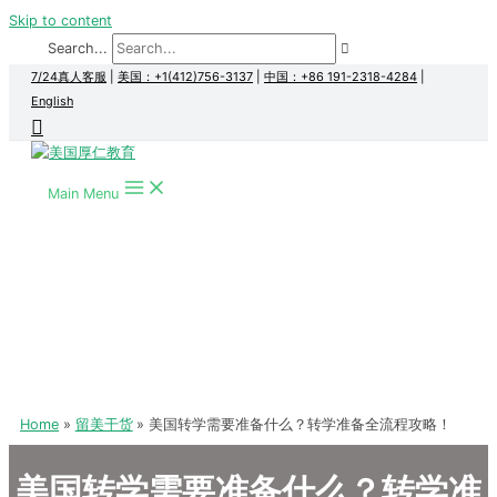
Skip to content
Search...
7/24真人客服
|
美国：+1(412)756-3137
|
中国：+86 191-2318-4284
|
English
Main Menu
Home
留美干货
美国转学需要准备什么？转学准备全流程攻略！
美国转学需要准备什么？转学准