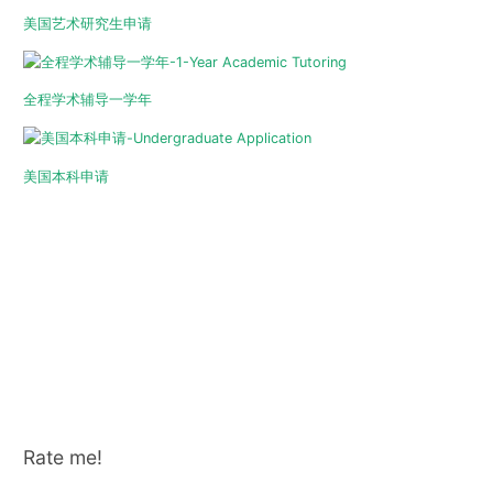
美国艺术研究生申请
全程学术辅导一学年
美国本科申请
Rate me!