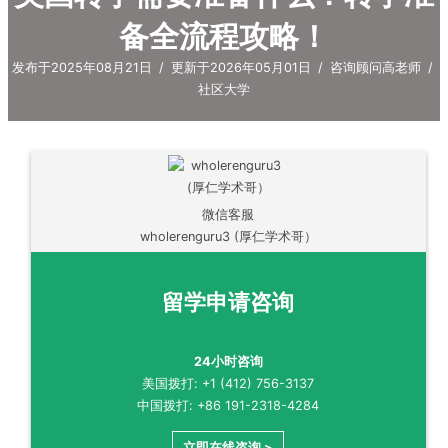
备全流程攻略！
发布于2025年08月21日
/
更新于2026年05月01日
/
咨询顾问高老师
/
社区大学
微信客服
wholerenguru3 (厚仁学术哥）
留学申请咨询
24小时咨询
美国拨打: +1 (412) 756-3137
中国拨打: +86 191-2318-4284
立即在线咨询 >