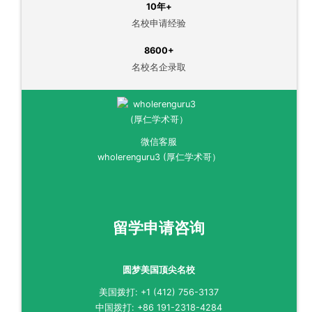
10年+
名校申请经验
8600+
名校名企录取
微信客服
wholerenguru3 (厚仁学术哥）
留学申请咨询
圆梦美国顶尖名校
美国拨打: +1 (412) 756-3137
中国拨打: +86 191-2318-4284