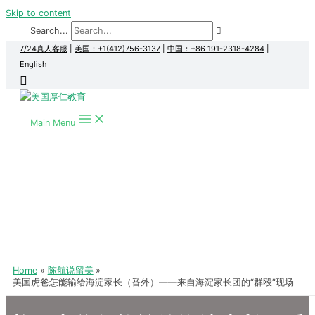
Skip to content
Search...
7/24真人客服
|
美国：+1(412)756-3137
|
中国：+86 191-2318-4284
|
English
Main Menu
Home
陈航说留美
美国虎爸怎能输给海淀家长（番外）——来自海淀家长团的“群殴”现场