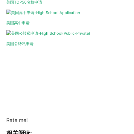
美国TOP50名校申请
美国高中申请
美国公转私申请
Rate me!
相关阅读: