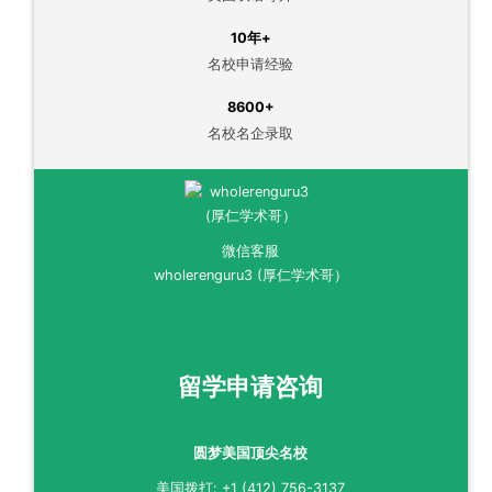
10年+
名校申请经验
8600+
名校名企录取
微信客服
wholerenguru3 (厚仁学术哥）
留学申请咨询
圆梦美国顶尖名校
美国拨打: +1 (412) 756-3137