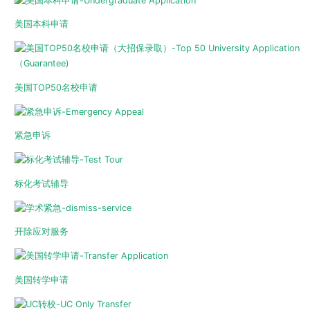
美国本科申请
美国TOP50名校申请
紧急申诉
标化考试辅导
开除应对服务
美国转学申请