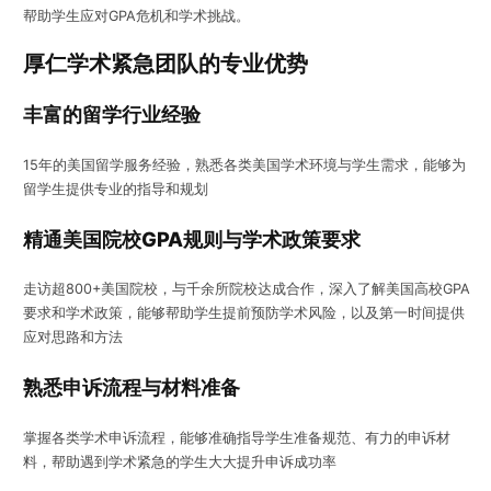
帮助学生应对GPA危机和学术挑战。
厚仁学术紧急团队的专业优势
丰富的留学行业经验
15年的美国留学服务经验，熟悉各类美国学术环境与学生需求，能够为
留学生提供专业的指导和规划
精通美国院校GPA规则与学术政策要求
走访超800+美国院校，与千余所院校达成合作，深入了解美国高校GPA
要求和学术政策，能够帮助学生提前预防学术风险，以及第一时间提供
应对思路和方法
熟悉申诉流程与材料准备
掌握各类学术申诉流程，能够准确指导学生准备规范、有力的申诉材
料，帮助遇到学术紧急的学生大大提升申诉成功率