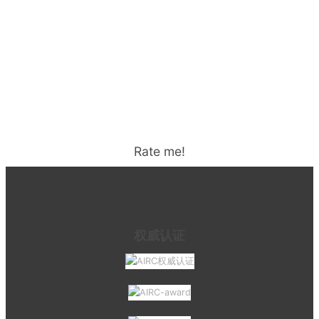
Rate me!
权威认证