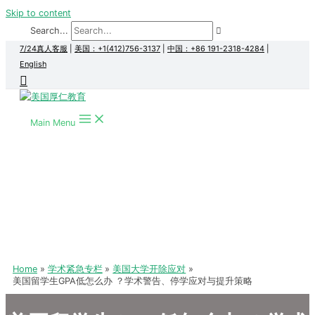
Skip to content
Search...
7/24真人客服
|
美国：+1(412)756-3137
|
中国：+86 191-2318-4284
|
English
Main Menu
Home
学术紧急专栏
美国大学开除应对
美国留学生GPA低怎么办 ？学术警告、停学应对与提升策略