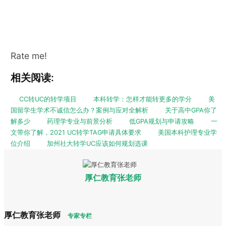
Rate me!
相关阅读:
CC转UC的转学项目
本科转学：怎样才能转更多的学分
美
国留学生学术不诚信怎么办？案例与应对全解析
关于高中GPA你了
解多少
药理学专业与前景分析
低GPA规划与申请攻略
一
文带你了解，2021 UC转学TAG申请具体要求
美国本科护理专业学
位介绍
加州社大转学UC应该如何规划选课
厚仁教育张老师
厚仁教育张老师
专家专栏