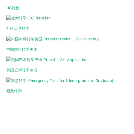
UC转校
社区大学转学
中国本科转学美国
美国艺术转学申请
紧急转学