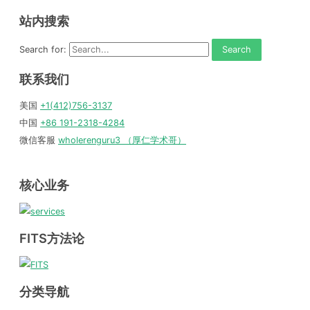
站内搜索
Search for:
联系我们
美国
+1(412)756-3137
中国
+86 191-2318-4284
微信客服
wholerenguru3 （厚仁学术哥）
核心业务
FITS方法论
分类导航