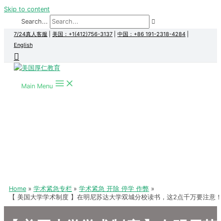
Skip to content
Search...
7/24真人客服
|
美国：+1(412)756-3137
|
中国：+86 191-2318-4284
|
English
Main Menu
Home
学术紧急专栏
学术紧急 开除 停学 作弊
【 美国大学学术制度 】在明尼苏达大学双城分校读书，这2点千万要注意