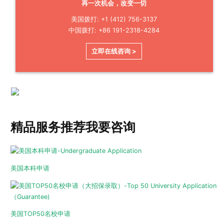
再一次机会，改变一切
美国拨打: +1 (412) 756-3137
中国拨打: +86 191-2318-4284
立即在线咨询 >
精品服务推荐
我要咨询
美国本科申请
美国TOP50名校申请