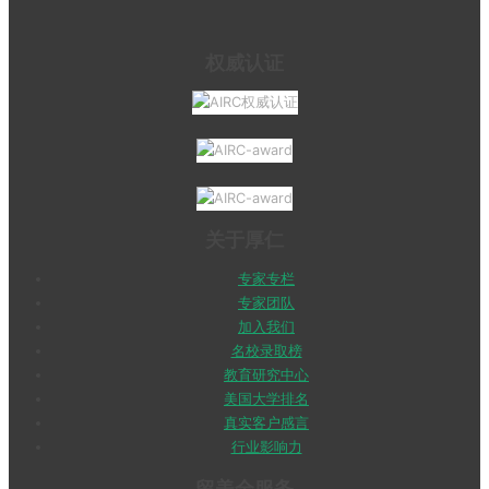
权威认证
关于厚仁
专家专栏
专家团队
加入我们
名校录取榜
教育研究中心
美国大学排名
真实客户感言
行业影响力
留美全服务