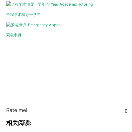
全程学术辅导一学年
紧急申诉
Rate me!
相关阅读: