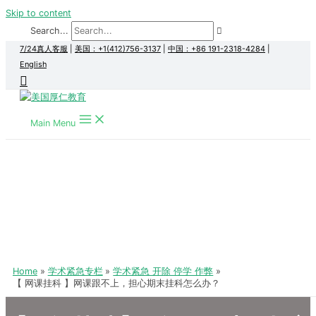
Skip to content
Search...
7/24真人客服
|
美国：+1(412)756-3137
|
中国：+86 191-2318-4284
|
English
Main Menu
Home
学术紧急专栏
学术紧急 开除 停学 作弊
【 网课挂科 】网课跟不上，担心期末挂科怎么办？