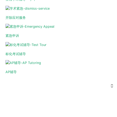
开除应对服务
紧急申诉
标化考试辅导
AP辅导