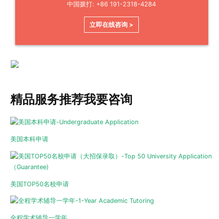
中国拨打: +86 191-2318-4284
立即在线咨询 >
精品服务推荐
我要咨询
美国本科申请
美国TOP50名校申请
全程学术辅导一学年