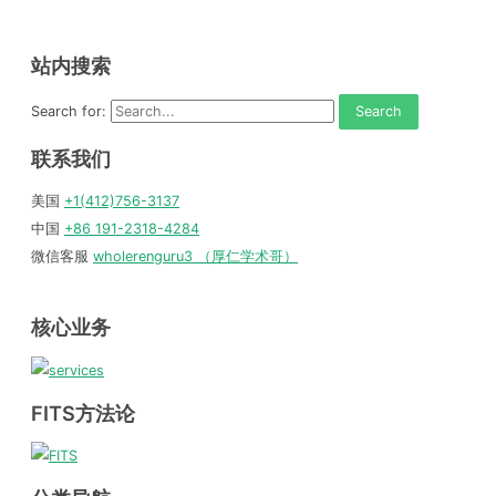
站内搜索
Search for:
联系我们
美国
+1(412)756-3137
中国
+86 191-2318-4284
微信客服
wholerenguru3 （厚仁学术哥）
核心业务
FITS方法论