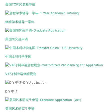
美国TOP50名校申请
全程学术辅导一学年
美国研究生申请
中国本科转学美国
VIP订制申请全程规划
DIY 申请
美国艺术研究生申请