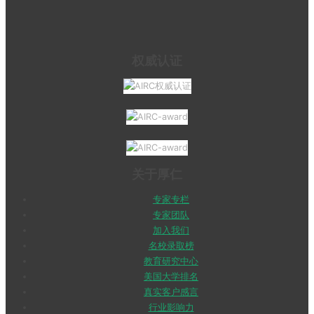
权威认证
关于厚仁
专家专栏
专家团队
加入我们
名校录取榜
教育研究中心
美国大学排名
真实客户感言
行业影响力