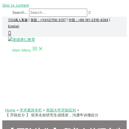
Skip to content
Search...
7/24真人客服
|
美国：+1(412)756-3137
|
中国：+86 191-2318-4284
|
English
Main Menu
Home
学术紧急专栏
美国大学开除应对
【 开除处分 】 留美名校研究生成绩差，沟通申诉撤处分