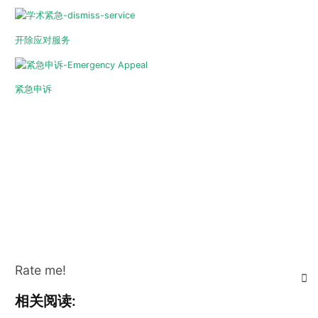
开除应对服务
紧急申诉
Rate me!
相关阅读: