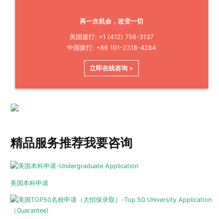
再一次机会，改变一切
美国拨打: +1 (412) 756-3137
中国拨打: +86 191-2318-4284
立即在线咨询 >
精品服务推荐
我要咨询
美国本科申请