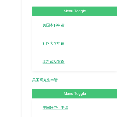
Menu Toggle
美国本科申请
社区大学申请
本科成功案例
美国研究生申请
Menu Toggle
美国研究生申请