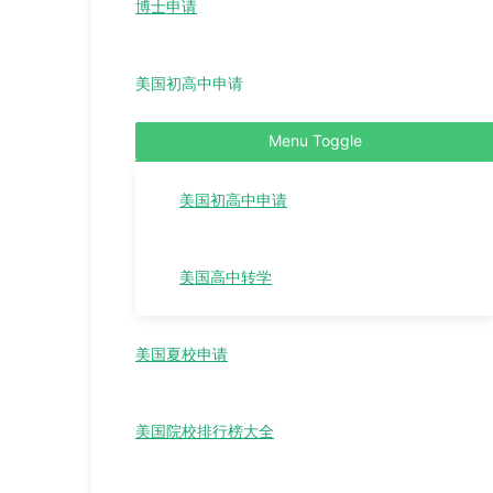
博士申请
美国初高中申请
Menu Toggle
美国初高中申请
美国高中转学
美国夏校申请
美国院校排行榜大全