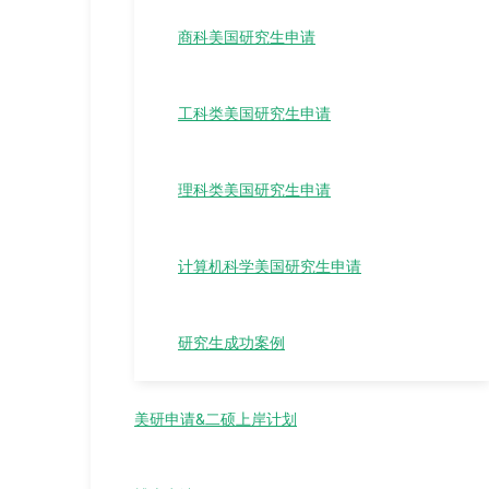
商科美国研究生申请
工科类美国研究生申请
理科类美国研究生申请
计算机科学美国研究生申请
研究生成功案例
美研申请&二硕上岸计划