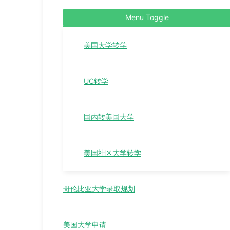
Menu Toggle
美国大学转学
UC转学
国内转美国大学
美国社区大学转学
哥伦比亚大学录取规划
美国大学申请