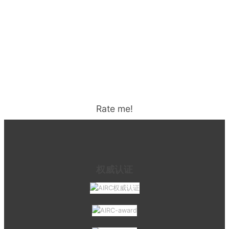
Rate me!
权威认证