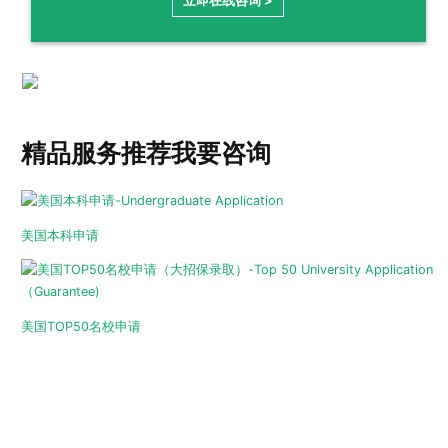
立即在线咨询 >
精品服务推荐
我要咨询
美国本科申请
美国TOP50名校申请