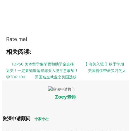
Rate me!
相关阅读:
TOP50 美本留学生学费和助学金选择
【 海关入境 】秋季学期
返美！一定要知道这些海关入境注意事项！
美国提供带薪实习的大
学TOP 100
回国名企就业之美国选校
Zoey老师
资深申请顾问
专家专栏