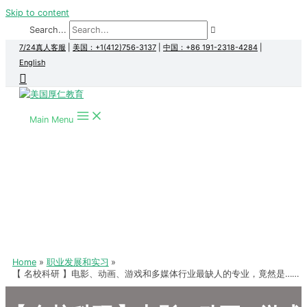
Skip to content
Search...
7/24真人客服
|
美国：+1(412)756-3137
|
中国：+86 191-2318-4284
|
English
Main Menu
Home
职业发展和实习
【 名校科研 】电影、动画、游戏和多媒体行业最缺人的专业，竟然是……