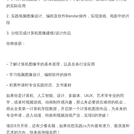
的实际应用
2. 实践电脑图像设计、编程及软件Blender操作，实现游戏、电影中的片
段
3. 分组完成计算机图像建模/设计作品
你将收获：
– 了解计算机图像学的基本原理，以及在各行业应用
– 学习电脑图像设计、编程软件的操作
– 积累申请时专业实践经历、文书素材
如果你是计算机、人工智能、设计、多媒体、UIUX、艺术等专业的同
学，或者对视频游戏、动画制作感兴趣，那么务必要抓住难得的机会，
师从全美第一计算机学院教授，开启第一个计算机图形作品，为未来的
专业申请，进入动漫、特效和视频游戏产业，实现0的突破！
项目9月开班，还有少量名额，如果你想实践cs方向最有潜力、最浪漫和
艺术的方向，快来咨询报名吧！