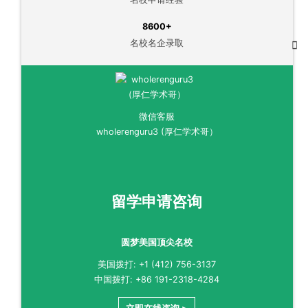
8600+
名校名企录取
微信客服
wholerenguru3 (厚仁学术哥）
留学申请咨询
圆梦美国顶尖名校
美国拨打: +1 (412) 756-3137
中国拨打: +86 191-2318-4284